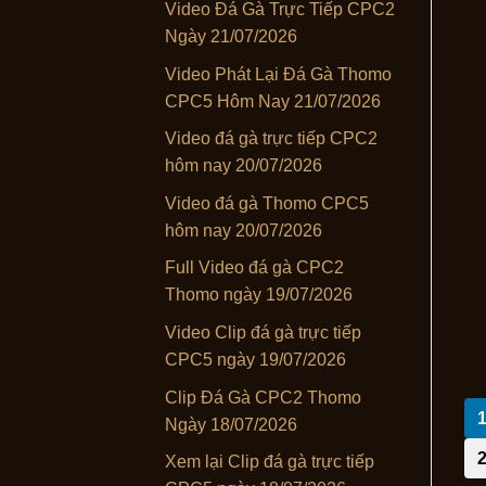
Video Đá Gà Trực Tiếp CPC2
Ngày 21/07/2026
Video Phát Lại Đá Gà Thomo
CPC5 Hôm Nay 21/07/2026
Video đá gà trực tiếp CPC2
hôm nay 20/07/2026
Video đá gà Thomo CPC5
hôm nay 20/07/2026
Full Video đá gà CPC2
Thomo ngày 19/07/2026
Video Clip đá gà trực tiếp
CPC5 ngày 19/07/2026
Clip Đá Gà CPC2 Thomo
Ngày 18/07/2026
Xem lại Clip đá gà trực tiếp