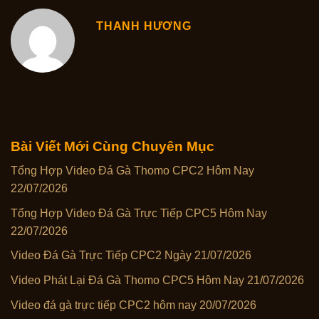
THANH HƯƠNG
Bài Viết Mới Cùng Chuyên Mục
Tổng Hợp Video Đá Gà Thomo CPC2 Hôm Nay
22/07/2026
Tổng Hợp Video Đá Gà Trực Tiếp CPC5 Hôm Nay
22/07/2026
Video Đá Gà Trực Tiếp CPC2 Ngày 21/07/2026
Video Phát Lại Đá Gà Thomo CPC5 Hôm Nay 21/07/2026
Video đá gà trực tiếp CPC2 hôm nay 20/07/2026