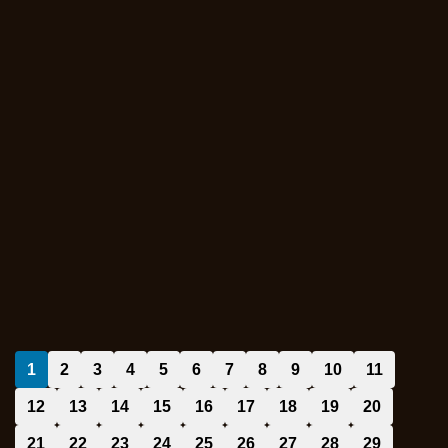
1
2
3
4
5
6
7
8
9
10
11
12
13
14
15
16
17
18
19
20
21
22
23
24
25
26
27
28
29