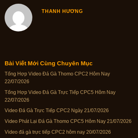
THANH HƯƠNG
Bài Viết Mới Cùng Chuyên Mục
Tổng Hợp Video Đá Gà Thomo CPC2 Hôm Nay
22/07/2026
Tổng Hợp Video Đá Gà Trực Tiếp CPC5 Hôm Nay
22/07/2026
Video Đá Gà Trực Tiếp CPC2 Ngày 21/07/2026
Video Phát Lại Đá Gà Thomo CPC5 Hôm Nay 21/07/2026
Video đá gà trực tiếp CPC2 hôm nay 20/07/2026