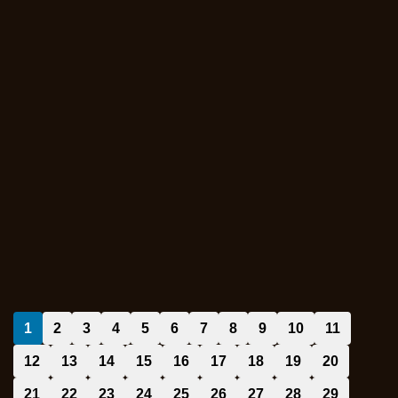
1
2
3
4
5
6
7
8
9
10
11
12
13
14
15
16
17
18
19
20
21
22
23
24
25
26
27
28
29