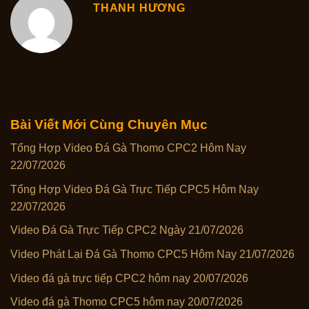
THANH HƯƠNG
Bài Viết Mới Cùng Chuyên Mục
Tổng Hợp Video Đá Gà Thomo CPC2 Hôm Nay
22/07/2026
Tổng Hợp Video Đá Gà Trực Tiếp CPC5 Hôm Nay
22/07/2026
Video Đá Gà Trực Tiếp CPC2 Ngày 21/07/2026
Video Phát Lại Đá Gà Thomo CPC5 Hôm Nay 21/07/2026
Video đá gà trực tiếp CPC2 hôm nay 20/07/2026
Video đá gà Thomo CPC5 hôm nay 20/07/2026