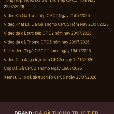
Tổng Hợp Video Đá Gà Trực Tiếp CPC5 Hôm Nay
22/07/2026
Video Đá Gà Trực Tiếp CPC2 Ngày 21/07/2026
Video Phát Lại Đá Gà Thomo CPC5 Hôm Nay 21/07/2026
Video đá gà trực tiếp CPC2 hôm nay 20/07/2026
Video đá gà Thomo CPC5 hôm nay 20/07/2026
Full Video đá gà CPC2 Thomo ngày 19/07/2026
Video Clip đá gà trực tiếp CPC5 ngày 19/07/2026
Clip Đá Gà CPC2 Thomo Ngày 18/07/2026
Xem lại Clip đá gà trực tiếp CPC5 ngày 18/07/2026
BRAND:
ĐÁ GÀ THOMO TRỰC TIẾP