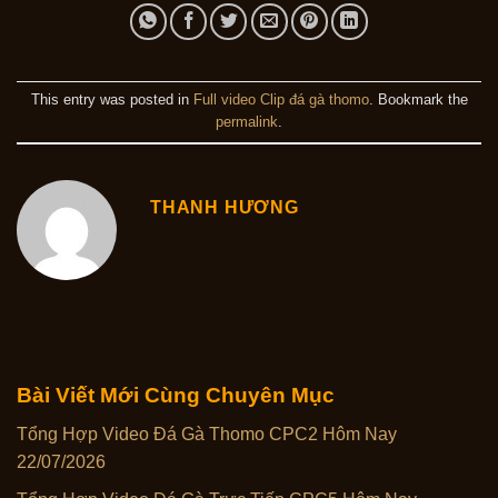
This entry was posted in
Full video Clip đá gà thomo
. Bookmark the
permalink
.
THANH HƯƠNG
Bài Viết Mới Cùng Chuyên Mục
Tổng Hợp Video Đá Gà Thomo CPC2 Hôm Nay
22/07/2026