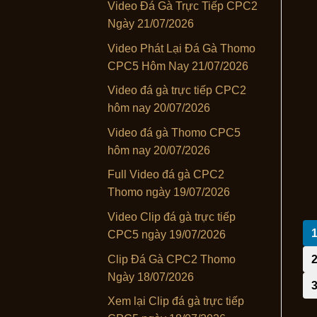
Video Đá Gà Trực Tiếp CPC2
Ngày 21/07/2026
Video Phát Lại Đá Gà Thomo
CPC5 Hôm Nay 21/07/2026
Video đá gà trực tiếp CPC2
hôm nay 20/07/2026
Video đá gà Thomo CPC5
hôm nay 20/07/2026
Full Video đá gà CPC2
Thomo ngày 19/07/2026
Video Clip đá gà trực tiếp
CPC5 ngày 19/07/2026
Clip Đá Gà CPC2 Thomo
Ngày 18/07/2026
Xem lại Clip đá gà trực tiếp