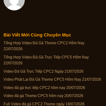
Bài Viết Mới Cùng Chuyên Mục
Tổng Hợp Video Đá Gà Thomo CPC2 Hôm Nay
22/07/2026
Tổng Hợp Video Đá Gà Trực Tiếp CPC5 Hôm Nay
22/07/2026
Video Đá Gà Trực Tiếp CPC2 Ngày 21/07/2026
Video Phát Lại Đá Gà Thomo CPC5 Hôm Nay 21/07/2026
Video đá gà trực tiếp CPC2 hôm nay 20/07/2026
Video đá gà Thomo CPC5 hôm nay 20/07/2026
Full Video đá gà CPC2 Thomo ngày 19/07/2026