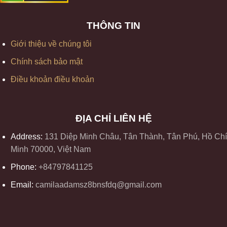
THÔNG TIN
Giới thiệu về chúng tôi
Chính sách bảo mật
Điều khoản điều khoản
ĐỊA CHỈ LIÊN HỆ
Address:
131 Diệp Minh Châu, Tân Thành, Tân Phú, Hồ Chí
Minh 70000, Việt Nam
Phone:
+84797841125
Email:
camilaadamsz8bnsfdq@gmail.com