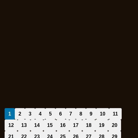
1
2
3
4
5
6
7
8
9
10
11
12
13
14
15
16
17
18
19
20
21
22
23
24
25
26
27
28
29