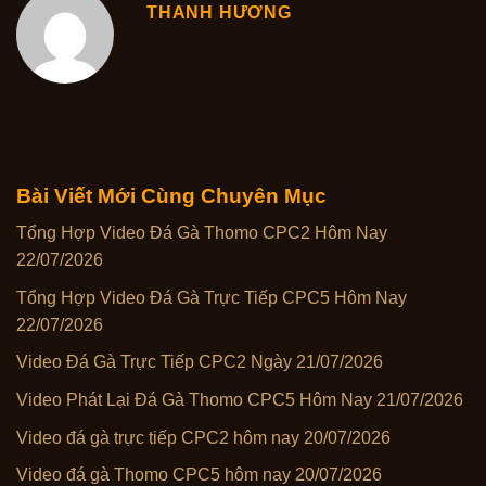
THANH HƯƠNG
Bài Viết Mới Cùng Chuyên Mục
Tổng Hợp Video Đá Gà Thomo CPC2 Hôm Nay
22/07/2026
Tổng Hợp Video Đá Gà Trực Tiếp CPC5 Hôm Nay
22/07/2026
Video Đá Gà Trực Tiếp CPC2 Ngày 21/07/2026
Video Phát Lại Đá Gà Thomo CPC5 Hôm Nay 21/07/2026
Video đá gà trực tiếp CPC2 hôm nay 20/07/2026
Video đá gà Thomo CPC5 hôm nay 20/07/2026