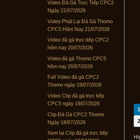
Video Đá Gà Trực Tiếp CPC2
Ngày 21/07/2026
Video Phát Lại Đá Gà Thomo
CPC5 Hôm Nay 21/07/2026
Video đá gà trực tiếp CPC2
hôm nay 20/07/2026
Video đá gà Thomo CPC5
hôm nay 20/07/2026
Full Video đá gà CPC2
Thomo ngày 19/07/2026
Video Clip đá gà trực tiếp
CPC5 ngày 19/07/2026
Clip Đá Gà CPC2 Thomo
Ngày 18/07/2026
Xem lại Clip đá gà trực tiếp
Hi