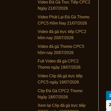
Video Đá Gà Trực Tiếp CPC2
Ngày 21/07/2026
Video Phát Lại Đá Gà Thomo
CPC5 Hôm Nay 21/07/2026
Video đá gà trực tiếp CPC2
hôm nay 20/07/2026
Video đá gà Thomo CPC5
hôm nay 20/07/2026
Full Video đá gà CPC2
Thomo ngày 19/07/2026
Video Clip đá gà trực tiếp
CPC5 ngày 19/07/2026
Clip Đá Gà CPC2 Thomo
Ngày 18/07/2026
Xem lại Clip đá gà trực tiếp