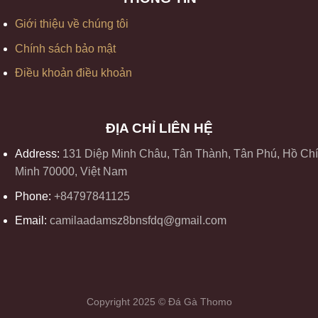
Giới thiệu về chúng tôi
Chính sách bảo mật
Điều khoản điều khoản
ĐỊA CHỈ LIÊN HỆ
Address:
131 Diệp Minh Châu, Tân Thành, Tân Phú, Hồ Chí
Minh 70000, Việt Nam
Phone:
+84797841125
Email:
camilaadamsz8bnsfdq@gmail.com
Copyright 2025 © Đá Gà Thomo