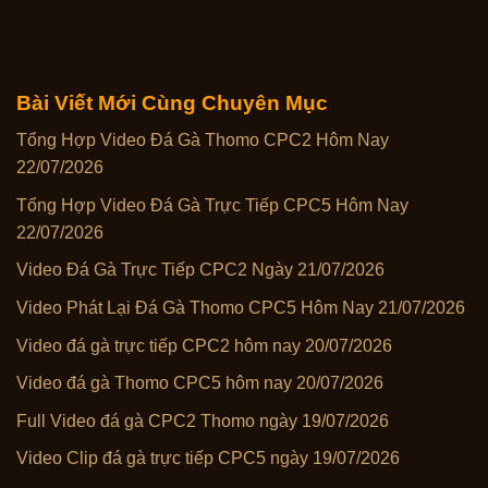
Bài Viết Mới Cùng Chuyên Mục
Tổng Hợp Video Đá Gà Thomo CPC2 Hôm Nay
22/07/2026
Tổng Hợp Video Đá Gà Trực Tiếp CPC5 Hôm Nay
22/07/2026
Video Đá Gà Trực Tiếp CPC2 Ngày 21/07/2026
Video Phát Lại Đá Gà Thomo CPC5 Hôm Nay 21/07/2026
Video đá gà trực tiếp CPC2 hôm nay 20/07/2026
Video đá gà Thomo CPC5 hôm nay 20/07/2026
Full Video đá gà CPC2 Thomo ngày 19/07/2026
Video Clip đá gà trực tiếp CPC5 ngày 19/07/2026