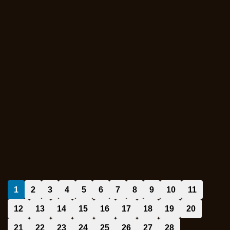
1
2
3
4
5
6
7
8
9
10
11
12
13
14
15
16
17
18
19
20
21
22
23
24
25
26
27
28