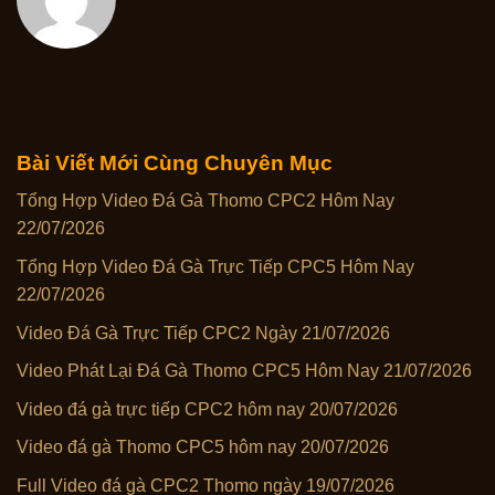
Bài Viết Mới Cùng Chuyên Mục
Tổng Hợp Video Đá Gà Thomo CPC2 Hôm Nay
22/07/2026
Tổng Hợp Video Đá Gà Trực Tiếp CPC5 Hôm Nay
22/07/2026
Video Đá Gà Trực Tiếp CPC2 Ngày 21/07/2026
Video Phát Lại Đá Gà Thomo CPC5 Hôm Nay 21/07/2026
Video đá gà trực tiếp CPC2 hôm nay 20/07/2026
Video đá gà Thomo CPC5 hôm nay 20/07/2026
Full Video đá gà CPC2 Thomo ngày 19/07/2026