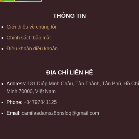
THÔNG TIN
Giới thiệu về chúng tôi
Chính sách bảo mật
Điều khoản điều khoản
ĐỊA CHỈ LIÊN HỆ
Address:
131 Diệp Minh Châu, Tân Thành, Tân Phú, Hồ Chí
Minh 70000, Việt Nam
Phone:
+84797841125
Email:
camilaadamsz8bnsfdq@gmail.com