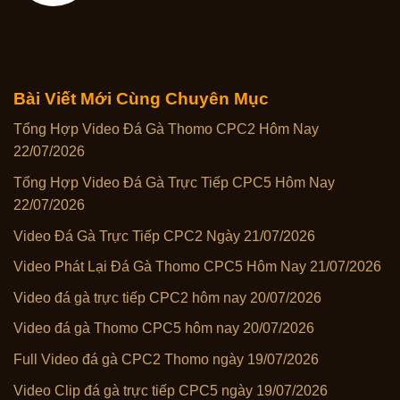
Bài Viết Mới Cùng Chuyên Mục
Tổng Hợp Video Đá Gà Thomo CPC2 Hôm Nay
22/07/2026
Tổng Hợp Video Đá Gà Trực Tiếp CPC5 Hôm Nay
22/07/2026
Video Đá Gà Trực Tiếp CPC2 Ngày 21/07/2026
Video Phát Lại Đá Gà Thomo CPC5 Hôm Nay 21/07/2026
Video đá gà trực tiếp CPC2 hôm nay 20/07/2026
Video đá gà Thomo CPC5 hôm nay 20/07/2026
Full Video đá gà CPC2 Thomo ngày 19/07/2026
Video Clip đá gà trực tiếp CPC5 ngày 19/07/2026