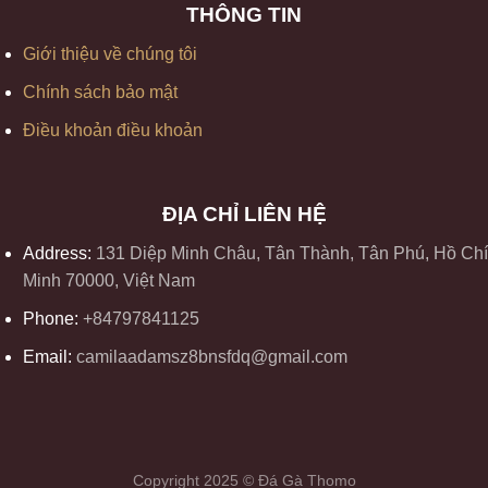
THÔNG TIN
Giới thiệu về chúng tôi
Chính sách bảo mật
Điều khoản điều khoản
ĐỊA CHỈ LIÊN HỆ
Address:
131 Diệp Minh Châu, Tân Thành, Tân Phú, Hồ Chí
Minh 70000, Việt Nam
Phone:
+84797841125
Email:
camilaadamsz8bnsfdq@gmail.com
Copyright 2025 © Đá Gà Thomo