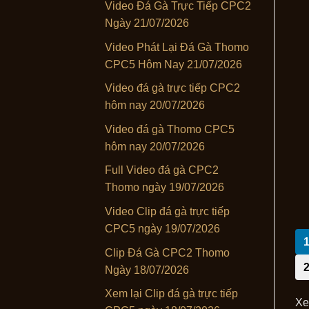
Video Đá Gà Trực Tiếp CPC2
Ngày 21/07/2026
Video Phát Lại Đá Gà Thomo
CPC5 Hôm Nay 21/07/2026
Video đá gà trực tiếp CPC2
hôm nay 20/07/2026
Video đá gà Thomo CPC5
hôm nay 20/07/2026
Full Video đá gà CPC2
Thomo ngày 19/07/2026
Video Clip đá gà trực tiếp
CPC5 ngày 19/07/2026
Clip Đá Gà CPC2 Thomo
Ngày 18/07/2026
Xem lại Clip đá gà trực tiếp
Xem