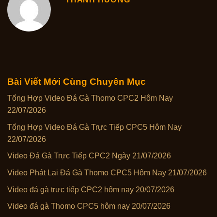
Bài Viết Mới Cùng Chuyên Mục
Tổng Hợp Video Đá Gà Thomo CPC2 Hôm Nay
22/07/2026
Tổng Hợp Video Đá Gà Trực Tiếp CPC5 Hôm Nay
22/07/2026
Video Đá Gà Trực Tiếp CPC2 Ngày 21/07/2026
Video Phát Lại Đá Gà Thomo CPC5 Hôm Nay 21/07/2026
Video đá gà trực tiếp CPC2 hôm nay 20/07/2026
Video đá gà Thomo CPC5 hôm nay 20/07/2026