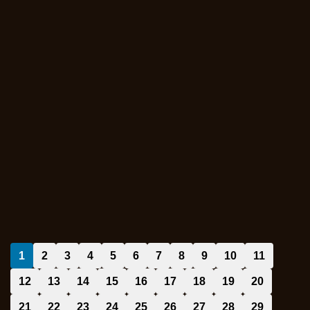
1
2
3
4
5
6
7
8
9
10
11
12
13
14
15
16
17
18
19
20
21
22
23
24
25
26
27
28
29