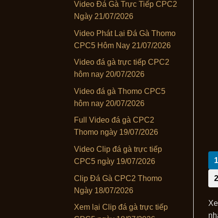
Video Đá Gà Trực Tiếp CPC2
Ngày 21/07/2026
Video Phát Lại Đá Gà Thomo
CPC5 Hôm Nay 21/07/2026
Video đá gà trực tiếp CPC2
hôm nay 20/07/2026
Video đá gà Thomo CPC5
hôm nay 20/07/2026
Full Video đá gà CPC2
Thomo ngày 19/07/2026
Video Clip đá gà trực tiếp
CPC5 ngày 19/07/2026
Clip Đá Gà CPC2 Thomo
Ngày 18/07/2026
Xe
Xem lại Clip đá gà trực tiếp
nh