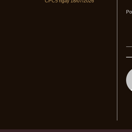
CPC5 ngày 18/07/2026
Po