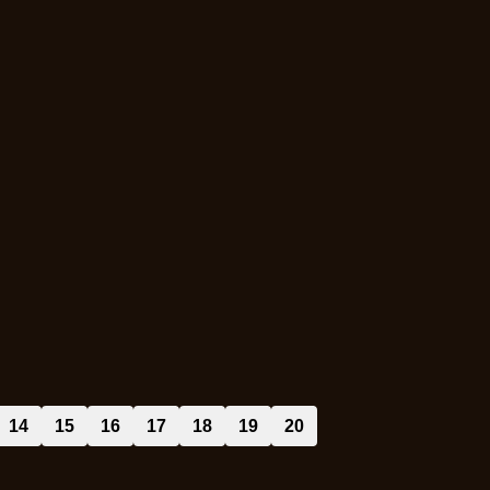
14
15
16
17
18
19
20