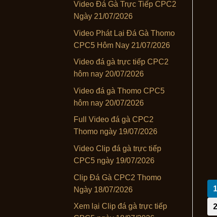
Video Đá Gà Trực Tiếp CPC2
Ngày 21/07/2026
Video Phát Lại Đá Gà Thomo
CPC5 Hôm Nay 21/07/2026
Video đá gà trực tiếp CPC2
hôm nay 20/07/2026
Video đá gà Thomo CPC5
hôm nay 20/07/2026
Full Video đá gà CPC2
Thomo ngày 19/07/2026
Video Clip đá gà trực tiếp
CPC5 ngày 19/07/2026
Clip Đá Gà CPC2 Thomo
Ngày 18/07/2026
Xem lại Clip đá gà trực tiếp