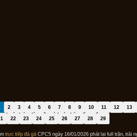
1
2
3
4
5
6
7
8
9
10
11
12
13
21
22
23
24
25
26
27
28
29
em
trực tiếp đá gà
CPC5 ngày 16/01/2026 phát lại full trận, trải