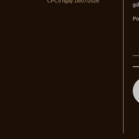
CPC5 ngày 18/07/2026
gi
Po