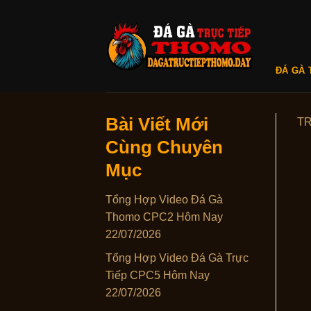
Skip
to
content
ĐÁ GÀ 
Bài Viết Mới
T
Cùng Chuyên
Mục
Tổng Hợp Video Đá Gà
Thomo CPC2 Hôm Nay
22/07/2026
Tổng Hợp Video Đá Gà Trực
Tiếp CPC5 Hôm Nay
22/07/2026