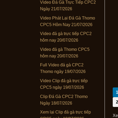
Video Đá Gà Trực Tiếp CPC2
Ngày 21/07/2026
Video Phát Lại Đá Gà Thomo
CPC5 Hôm Nay 21/07/2026
Video đá gà trực tiếp CPC2
hôm nay 20/07/2026
Video đá gà Thomo CPC5
hôm nay 20/07/2026
Full Video đá gà CPC2
Thomo ngày 19/07/2026
Video Clip đá gà trực tiếp
CPC5 ngày 19/07/2026
Clip Đá Gà CPC2 Thomo
Ngày 18/07/2026
Xem lại Clip đá gà trực tiếp
X