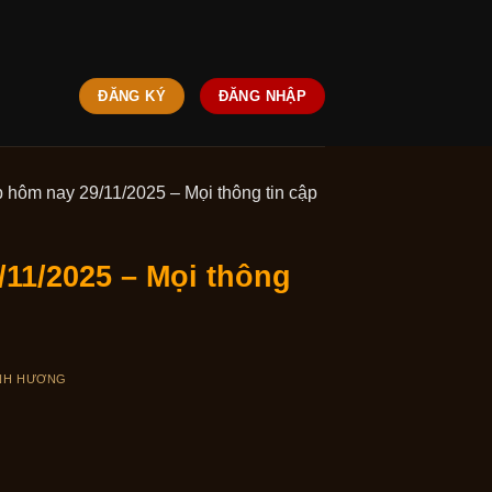
ĐĂNG KÝ
ĐĂNG NHẬP
 hôm nay 29/11/2025 – Mọi thông tin cập
/11/2025 – Mọi thông
NH HƯƠNG