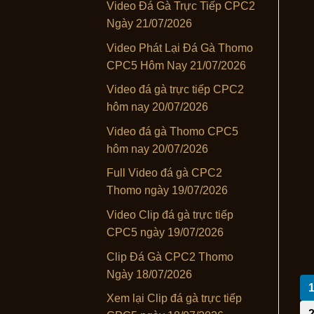
Video Đá Gà Trực Tiếp CPC2
Ngày 21/07/2026
Video Phát Lại Đá Gà Thomo
CPC5 Hôm Nay 21/07/2026
Video đá gà trực tiếp CPC2
hôm nay 20/07/2026
Video đá gà Thomo CPC5
hôm nay 20/07/2026
Full Video đá gà CPC2
Thomo ngày 19/07/2026
Video Clip đá gà trực tiếp
CPC5 ngày 19/07/2026
Clip Đá Gà CPC2 Thomo
Ngày 18/07/2026
Xem lại Clip đá gà trực tiếp