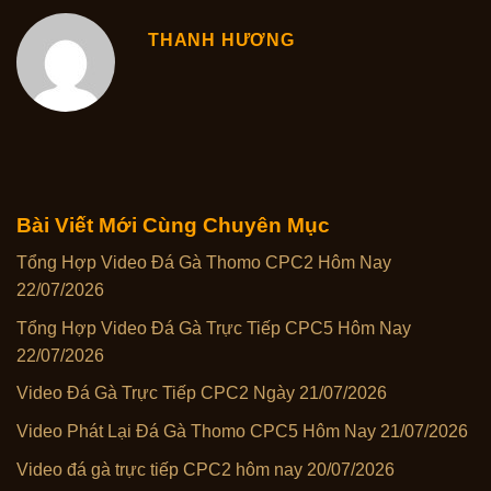
THANH HƯƠNG
Bài Viết Mới Cùng Chuyên Mục
Tổng Hợp Video Đá Gà Thomo CPC2 Hôm Nay
22/07/2026
Tổng Hợp Video Đá Gà Trực Tiếp CPC5 Hôm Nay
22/07/2026
Video Đá Gà Trực Tiếp CPC2 Ngày 21/07/2026
Video Phát Lại Đá Gà Thomo CPC5 Hôm Nay 21/07/2026
Video đá gà trực tiếp CPC2 hôm nay 20/07/2026