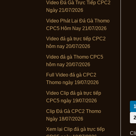
Video Đá Gà Trực Tiếp CPC2
Ngày 21/07/2026
Video Phát Lại Đá Gà Thomo
CPC5 Hôm Nay 21/07/2026
Video đá gà trực tiếp CPC2
hôm nay 20/07/2026
Video đá gà Thomo CPC5
hôm nay 20/07/2026
Full Video đá gà CPC2
Thomo ngày 19/07/2026
Video Clip đá gà trực tiếp
CPC5 ngày 19/07/2026
Clip Đá Gà CPC2 Thomo
Ngày 18/07/2026
Xem lại Clip đá gà trực tiếp
Cl