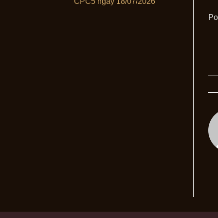
CPC5 ngày 18/07/2026
Po