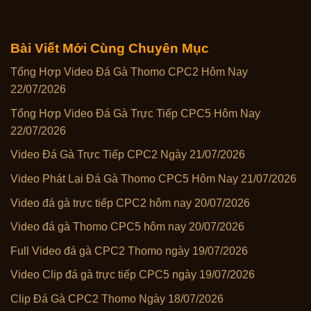
Bài Viết Mới Cùng Chuyên Mục
Tổng Hợp Video Đá Gà Thomo CPC2 Hôm Nay
22/07/2026
Tổng Hợp Video Đá Gà Trực Tiếp CPC5 Hôm Nay
22/07/2026
Video Đá Gà Trực Tiếp CPC2 Ngày 21/07/2026
Video Phát Lại Đá Gà Thomo CPC5 Hôm Nay 21/07/2026
Video đá gà trực tiếp CPC2 hôm nay 20/07/2026
Video đá gà Thomo CPC5 hôm nay 20/07/2026
Full Video đá gà CPC2 Thomo ngày 19/07/2026
Video Clip đá gà trực tiếp CPC5 ngày 19/07/2026
Clip Đá Gà CPC2 Thomo Ngày 18/07/2026