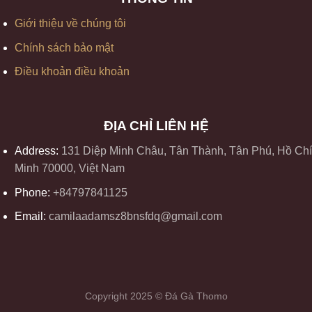
Giới thiệu về chúng tôi
Chính sách bảo mật
Điều khoản điều khoản
ĐỊA CHỈ LIÊN HỆ
Address:
131 Diệp Minh Châu, Tân Thành, Tân Phú, Hồ Chí
Minh 70000, Việt Nam
Phone:
+84797841125
Email:
camilaadamsz8bnsfdq@gmail.com
Copyright 2025 © Đá Gà Thomo