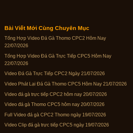
Bài Viết Mới Cùng Chuyên Mục
Tổng Hợp Video Đá Gà Thomo CPC2 Hôm Nay
22/07/2026
Tổng Hợp Video Đá Gà Trực Tiếp CPC5 Hôm Nay
22/07/2026
Video Đá Gà Trực Tiếp CPC2 Ngày 21/07/2026
Video Phát Lại Đá Gà Thomo CPC5 Hôm Nay 21/07/2026
Video đá gà trực tiếp CPC2 hôm nay 20/07/2026
Video đá gà Thomo CPC5 hôm nay 20/07/2026
Full Video đá gà CPC2 Thomo ngày 19/07/2026
Video Clip đá gà trực tiếp CPC5 ngày 19/07/2026