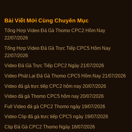
Bài Viết Mới Cùng Chuyên Mục
Tổng Hợp Video Đá Gà Thomo CPC2 Hôm Nay
22/07/2026
Tổng Hợp Video Đá Gà Trực Tiếp CPC5 Hôm Nay
22/07/2026
Video Đá Gà Trực Tiếp CPC2 Ngày 21/07/2026
Video Phát Lại Đá Gà Thomo CPC5 Hôm Nay 21/07/2026
Video đá gà trực tiếp CPC2 hôm nay 20/07/2026
Video đá gà Thomo CPC5 hôm nay 20/07/2026
Full Video đá gà CPC2 Thomo ngày 19/07/2026
Video Clip đá gà trực tiếp CPC5 ngày 19/07/2026
Clip Đá Gà CPC2 Thomo Ngày 18/07/2026