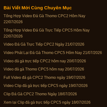
Bài Viết Mới Cùng Chuyên Mục
Tổng Hợp Video Đá Gà Thomo CPC2 Hôm Nay
22/07/2026
Tổng Hợp Video Đá Gà Trực Tiếp CPC5 Hôm Nay
22/07/2026
Video Đá Gà Trực Tiếp CPC2 Ngày 21/07/2026
Video Phát Lại Đá Gà Thomo CPC5 Hôm Nay 21/07/2026
Video đá gà trực tiếp CPC2 hôm nay 20/07/2026
Video đá gà Thomo CPC5 hôm nay 20/07/2026
Full Video đá gà CPC2 Thomo ngày 19/07/2026
Video Clip đá gà trực tiếp CPC5 ngày 19/07/2026
Clip Đá Gà CPC2 Thomo Ngày 18/07/2026
Xem lại Clip đá gà trực tiếp CPC5 ngày 18/07/2026