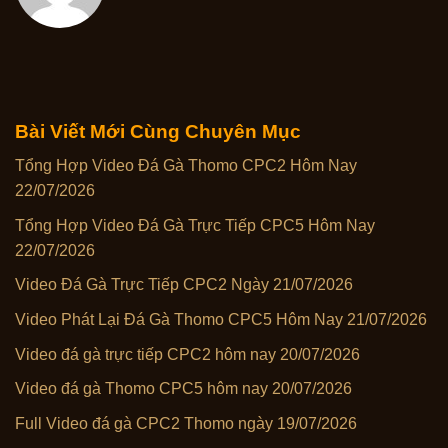
Bài Viết Mới Cùng Chuyên Mục
Tổng Hợp Video Đá Gà Thomo CPC2 Hôm Nay
22/07/2026
Tổng Hợp Video Đá Gà Trực Tiếp CPC5 Hôm Nay
22/07/2026
Video Đá Gà Trực Tiếp CPC2 Ngày 21/07/2026
Video Phát Lại Đá Gà Thomo CPC5 Hôm Nay 21/07/2026
Video đá gà trực tiếp CPC2 hôm nay 20/07/2026
Video đá gà Thomo CPC5 hôm nay 20/07/2026
Full Video đá gà CPC2 Thomo ngày 19/07/2026