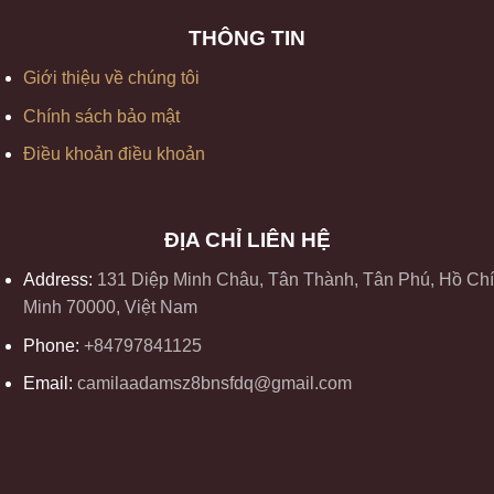
THÔNG TIN
Giới thiệu về chúng tôi
Chính sách bảo mật
Điều khoản điều khoản
ĐỊA CHỈ LIÊN HỆ
Address:
131 Diệp Minh Châu, Tân Thành, Tân Phú, Hồ Chí
Minh 70000, Việt Nam
Phone:
+84797841125
Email:
camilaadamsz8bnsfdq@gmail.com