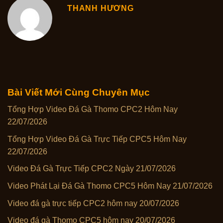
THANH HƯƠNG
Bài Viết Mới Cùng Chuyên Mục
Tổng Hợp Video Đá Gà Thomo CPC2 Hôm Nay
22/07/2026
Tổng Hợp Video Đá Gà Trực Tiếp CPC5 Hôm Nay
22/07/2026
Video Đá Gà Trực Tiếp CPC2 Ngày 21/07/2026
Video Phát Lại Đá Gà Thomo CPC5 Hôm Nay 21/07/2026
Video đá gà trực tiếp CPC2 hôm nay 20/07/2026
Video đá gà Thomo CPC5 hôm nay 20/07/2026