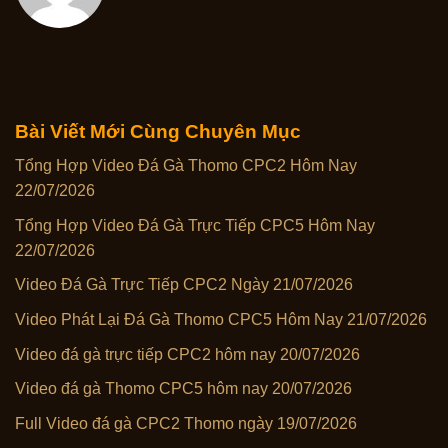
Bài Viết Mới Cùng Chuyên Mục
Tổng Hợp Video Đá Gà Thomo CPC2 Hôm Nay
22/07/2026
Tổng Hợp Video Đá Gà Trực Tiếp CPC5 Hôm Nay
22/07/2026
Video Đá Gà Trực Tiếp CPC2 Ngày 21/07/2026
Video Phát Lại Đá Gà Thomo CPC5 Hôm Nay 21/07/2026
Video đá gà trực tiếp CPC2 hôm nay 20/07/2026
Video đá gà Thomo CPC5 hôm nay 20/07/2026
Full Video đá gà CPC2 Thomo ngày 19/07/2026