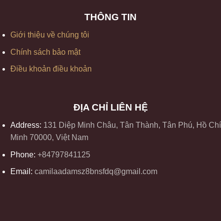
THÔNG TIN
Giới thiệu về chúng tôi
Chính sách bảo mật
Điều khoản điều khoản
ĐỊA CHỈ LIÊN HỆ
Address:
131 Diệp Minh Châu, Tân Thành, Tân Phú, Hồ Chí
Minh 70000, Việt Nam
Phone:
+84797841125
Email:
camilaadamsz8bnsfdq@gmail.com