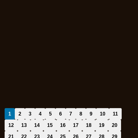
1
2
3
4
5
6
7
8
9
10
11
12
13
14
15
16
17
18
19
20
21
22
23
24
25
26
27
28
29