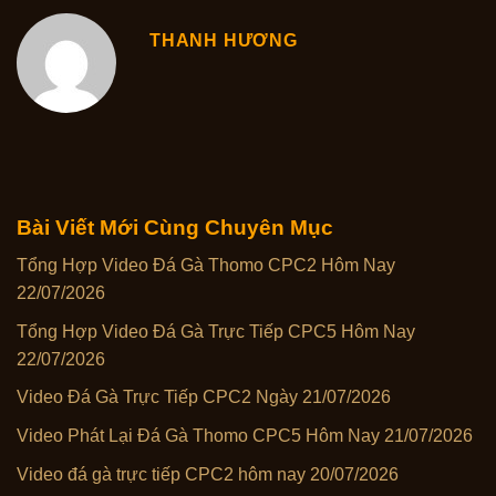
THANH HƯƠNG
Bài Viết Mới Cùng Chuyên Mục
Tổng Hợp Video Đá Gà Thomo CPC2 Hôm Nay
22/07/2026
Tổng Hợp Video Đá Gà Trực Tiếp CPC5 Hôm Nay
22/07/2026
Video Đá Gà Trực Tiếp CPC2 Ngày 21/07/2026
Video Phát Lại Đá Gà Thomo CPC5 Hôm Nay 21/07/2026
Video đá gà trực tiếp CPC2 hôm nay 20/07/2026