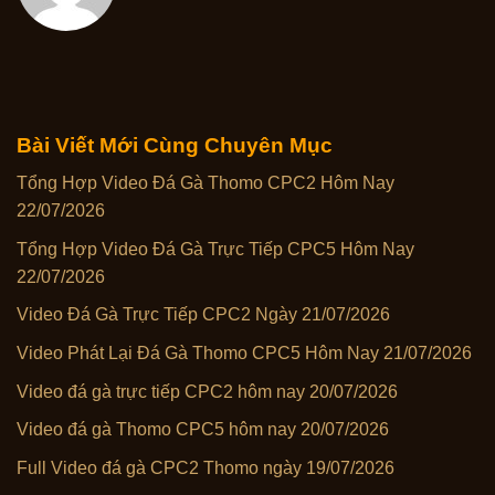
Bài Viết Mới Cùng Chuyên Mục
Tổng Hợp Video Đá Gà Thomo CPC2 Hôm Nay
22/07/2026
Tổng Hợp Video Đá Gà Trực Tiếp CPC5 Hôm Nay
22/07/2026
Video Đá Gà Trực Tiếp CPC2 Ngày 21/07/2026
Video Phát Lại Đá Gà Thomo CPC5 Hôm Nay 21/07/2026
Video đá gà trực tiếp CPC2 hôm nay 20/07/2026
Video đá gà Thomo CPC5 hôm nay 20/07/2026
Full Video đá gà CPC2 Thomo ngày 19/07/2026