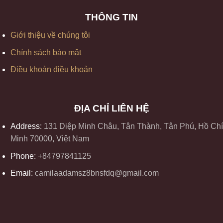
THÔNG TIN
Giới thiệu về chúng tôi
Chính sách bảo mật
Điều khoản điều khoản
ĐỊA CHỈ LIÊN HỆ
Address:
131 Diệp Minh Châu, Tân Thành, Tân Phú, Hồ Chí
Minh 70000, Việt Nam
Phone:
+84797841125
Email:
camilaadamsz8bnsfdq@gmail.com