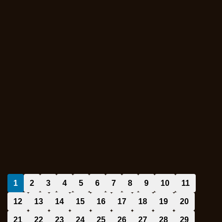
1
2
3
4
5
6
7
8
9
10
11
12
13
14
15
16
17
18
19
20
21
22
23
24
25
26
27
28
29