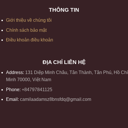
THÔNG TIN
Giới thiệu về chúng tôi
Chính sách bảo mật
Điều khoản điều khoản
ĐỊA CHỈ LIÊN HỆ
Address:
131 Diệp Minh Châu, Tân Thành, Tân Phú, Hồ Chí
Minh 70000, Việt Nam
Phone:
+84797841125
Email:
camilaadamsz8bnsfdq@gmail.com