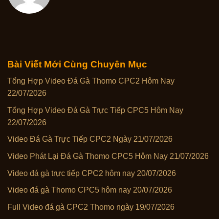
Bài Viết Mới Cùng Chuyên Mục
Tổng Hợp Video Đá Gà Thomo CPC2 Hôm Nay
22/07/2026
Tổng Hợp Video Đá Gà Trực Tiếp CPC5 Hôm Nay
22/07/2026
Video Đá Gà Trực Tiếp CPC2 Ngày 21/07/2026
Video Phát Lại Đá Gà Thomo CPC5 Hôm Nay 21/07/2026
Video đá gà trực tiếp CPC2 hôm nay 20/07/2026
Video đá gà Thomo CPC5 hôm nay 20/07/2026
Full Video đá gà CPC2 Thomo ngày 19/07/2026