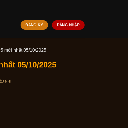
ĐĂNG KÝ
ĐĂNG NHẬP
 c5 mới nhất 05/10/2025
nhất 05/10/2025
ỆU NHI