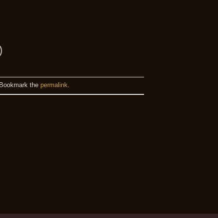
 Bookmark the
permalink
.