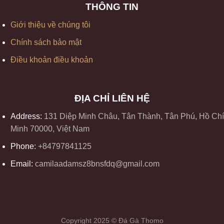
THÔNG TIN
Giới thiệu về chúng tôi
Chính sách bảo mật
Điều khoản điều khoản
ĐỊA CHỈ LIÊN HỆ
Address:
131 Diệp Minh Châu, Tân Thành, Tân Phú, Hồ Chí
Minh 70000, Việt Nam
Phone:
+84797841125
Email:
camilaadamsz8bnsfdq@gmail.com
Copyright 2025 © Đá Gà Thomo