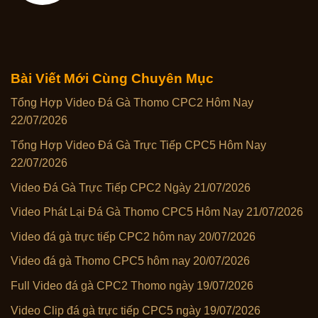
Bài Viết Mới Cùng Chuyên Mục
Tổng Hợp Video Đá Gà Thomo CPC2 Hôm Nay
22/07/2026
Tổng Hợp Video Đá Gà Trực Tiếp CPC5 Hôm Nay
22/07/2026
Video Đá Gà Trực Tiếp CPC2 Ngày 21/07/2026
Video Phát Lại Đá Gà Thomo CPC5 Hôm Nay 21/07/2026
Video đá gà trực tiếp CPC2 hôm nay 20/07/2026
Video đá gà Thomo CPC5 hôm nay 20/07/2026
Full Video đá gà CPC2 Thomo ngày 19/07/2026
Video Clip đá gà trực tiếp CPC5 ngày 19/07/2026