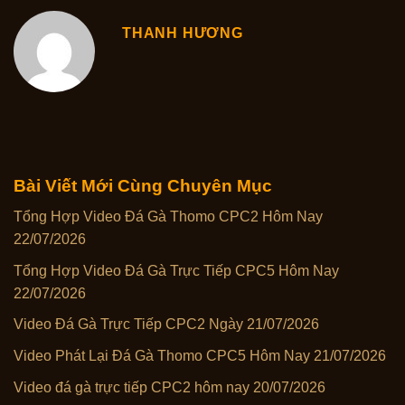
THANH HƯƠNG
Bài Viết Mới Cùng Chuyên Mục
Tổng Hợp Video Đá Gà Thomo CPC2 Hôm Nay
22/07/2026
Tổng Hợp Video Đá Gà Trực Tiếp CPC5 Hôm Nay
22/07/2026
Video Đá Gà Trực Tiếp CPC2 Ngày 21/07/2026
Video Phát Lại Đá Gà Thomo CPC5 Hôm Nay 21/07/2026
Video đá gà trực tiếp CPC2 hôm nay 20/07/2026