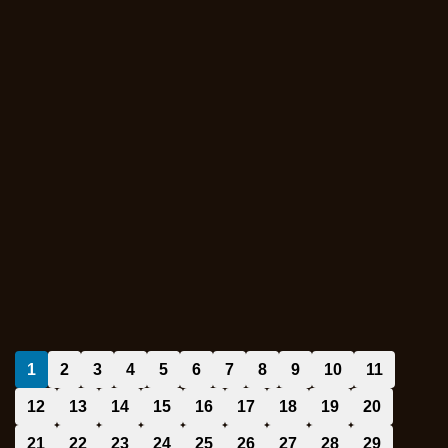
1
2
3
4
5
6
7
8
9
10
11
12
13
14
15
16
17
18
19
20
21
22
23
24
25
26
27
28
29