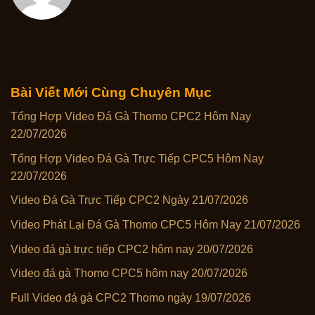
Bài Viết Mới Cùng Chuyên Mục
Tổng Hợp Video Đá Gà Thomo CPC2 Hôm Nay
22/07/2026
Tổng Hợp Video Đá Gà Trực Tiếp CPC5 Hôm Nay
22/07/2026
Video Đá Gà Trực Tiếp CPC2 Ngày 21/07/2026
Video Phát Lại Đá Gà Thomo CPC5 Hôm Nay 21/07/2026
Video đá gà trực tiếp CPC2 hôm nay 20/07/2026
Video đá gà Thomo CPC5 hôm nay 20/07/2026
Full Video đá gà CPC2 Thomo ngày 19/07/2026