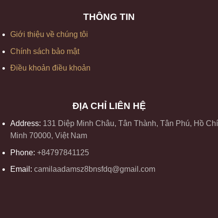
THÔNG TIN
Giới thiệu về chúng tôi
Chính sách bảo mật
Điều khoản điều khoản
ĐỊA CHỈ LIÊN HỆ
Address:
131 Diệp Minh Châu, Tân Thành, Tân Phú, Hồ Chí
Minh 70000, Việt Nam
Phone:
+84797841125
Email:
camilaadamsz8bnsfdq@gmail.com