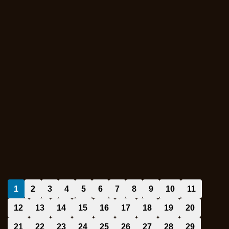
1
2
3
4
5
6
7
8
9
10
11
12
13
14
15
16
17
18
19
20
21
22
23
24
25
26
27
28
29