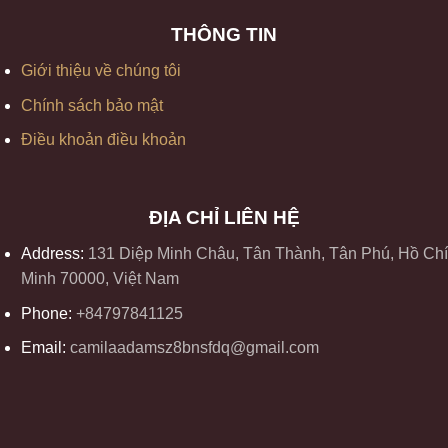
THÔNG TIN
Giới thiệu về chúng tôi
Chính sách bảo mật
Điều khoản điều khoản
ĐỊA CHỈ LIÊN HỆ
Address:
131 Diệp Minh Châu, Tân Thành, Tân Phú, Hồ Chí
Minh 70000, Việt Nam
Phone:
+84797841125
Email:
camilaadamsz8bnsfdq@gmail.com