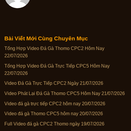
Bài Viết Mới Cùng Chuyên Mục
Tổng Hợp Video Đá Gà Thomo CPC2 Hôm Nay
22/07/2026
Tổng Hợp Video Đá Gà Trực Tiếp CPC5 Hôm Nay
22/07/2026
Video Đá Gà Trực Tiếp CPC2 Ngày 21/07/2026
Video Phát Lại Đá Gà Thomo CPC5 Hôm Nay 21/07/2026
Video đá gà trực tiếp CPC2 hôm nay 20/07/2026
Video đá gà Thomo CPC5 hôm nay 20/07/2026
Full Video đá gà CPC2 Thomo ngày 19/07/2026