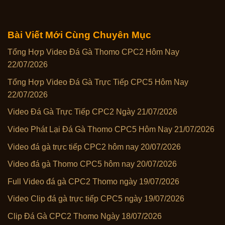
Bài Viết Mới Cùng Chuyên Mục
Tổng Hợp Video Đá Gà Thomo CPC2 Hôm Nay
22/07/2026
Tổng Hợp Video Đá Gà Trực Tiếp CPC5 Hôm Nay
22/07/2026
Video Đá Gà Trực Tiếp CPC2 Ngày 21/07/2026
Video Phát Lại Đá Gà Thomo CPC5 Hôm Nay 21/07/2026
Video đá gà trực tiếp CPC2 hôm nay 20/07/2026
Video đá gà Thomo CPC5 hôm nay 20/07/2026
Full Video đá gà CPC2 Thomo ngày 19/07/2026
Video Clip đá gà trực tiếp CPC5 ngày 19/07/2026
Clip Đá Gà CPC2 Thomo Ngày 18/07/2026