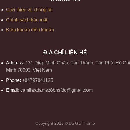
Giới thiệu về chúng tôi
Chính sách bảo mật
Điều khoản điều khoản
ĐỊA CHỈ LIÊN HỆ
Address:
131 Diệp Minh Châu, Tân Thành, Tân Phú, Hồ Chí
Minh 70000, Việt Nam
Phone:
+84797841125
Email:
camilaadamsz8bnsfdq@gmail.com
Copyright 2025 © Đá Gà Thomo