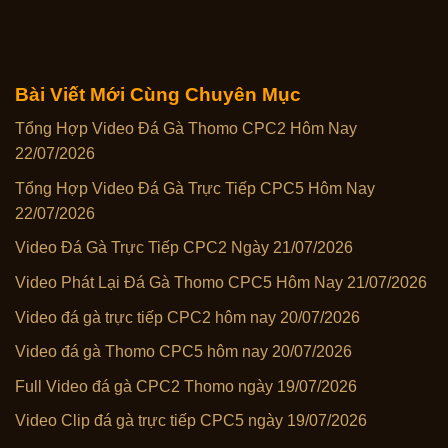
Bài Viết Mới Cùng Chuyên Mục
Tổng Hợp Video Đá Gà Thomo CPC2 Hôm Nay
22/07/2026
Tổng Hợp Video Đá Gà Trực Tiếp CPC5 Hôm Nay
22/07/2026
Video Đá Gà Trực Tiếp CPC2 Ngày 21/07/2026
Video Phát Lại Đá Gà Thomo CPC5 Hôm Nay 21/07/2026
Video đá gà trực tiếp CPC2 hôm nay 20/07/2026
Video đá gà Thomo CPC5 hôm nay 20/07/2026
Full Video đá gà CPC2 Thomo ngày 19/07/2026
Video Clip đá gà trực tiếp CPC5 ngày 19/07/2026