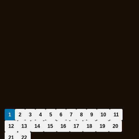
1
2
3
4
5
6
7
8
9
10
11
12
13
14
15
16
17
18
19
20
21
22