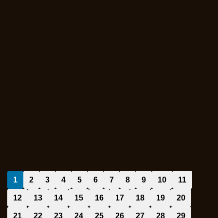
1
2
3
4
5
6
7
8
9
10
11
12
13
14
15
16
17
18
19
20
21
22
23
24
25
26
27
28
29