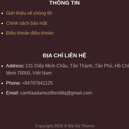
THÔNG TIN
Giới thiệu về chúng tôi
Chính sách bảo mật
Điều khoản điều khoản
ĐỊA CHỈ LIÊN HỆ
Address:
131 Diệp Minh Châu, Tân Thành, Tân Phú, Hồ Chí
Minh 70000, Việt Nam
Phone:
+84797841125
Email:
camilaadamsz8bnsfdq@gmail.com
Copyright 2025 © Đá Gà Thomo