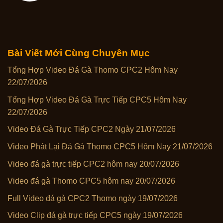
Bài Viết Mới Cùng Chuyên Mục
Tổng Hợp Video Đá Gà Thomo CPC2 Hôm Nay
22/07/2026
Tổng Hợp Video Đá Gà Trực Tiếp CPC5 Hôm Nay
22/07/2026
Video Đá Gà Trực Tiếp CPC2 Ngày 21/07/2026
Video Phát Lại Đá Gà Thomo CPC5 Hôm Nay 21/07/2026
Video đá gà trực tiếp CPC2 hôm nay 20/07/2026
Video đá gà Thomo CPC5 hôm nay 20/07/2026
Full Video đá gà CPC2 Thomo ngày 19/07/2026
Video Clip đá gà trực tiếp CPC5 ngày 19/07/2026