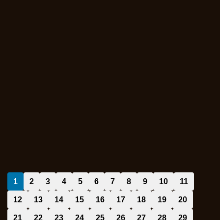
1
2
3
4
5
6
7
8
9
10
11
12
13
14
15
16
17
18
19
20
21
22
23
24
25
26
27
28
29