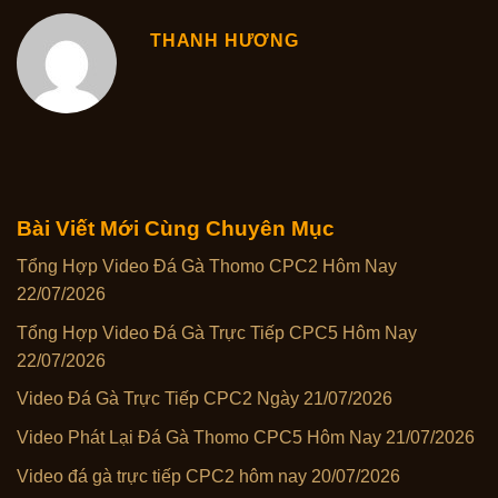
THANH HƯƠNG
Bài Viết Mới Cùng Chuyên Mục
Tổng Hợp Video Đá Gà Thomo CPC2 Hôm Nay
22/07/2026
Tổng Hợp Video Đá Gà Trực Tiếp CPC5 Hôm Nay
22/07/2026
Video Đá Gà Trực Tiếp CPC2 Ngày 21/07/2026
Video Phát Lại Đá Gà Thomo CPC5 Hôm Nay 21/07/2026
Video đá gà trực tiếp CPC2 hôm nay 20/07/2026