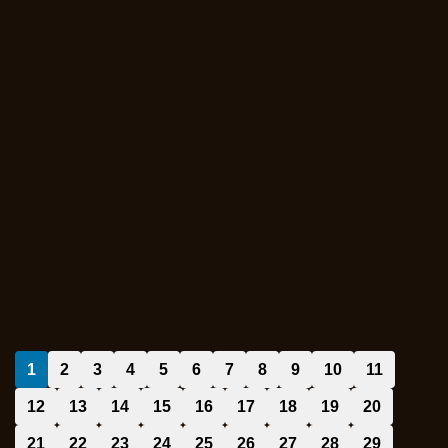
1
2
3
4
5
6
7
8
9
10
11
12
13
14
15
16
17
18
19
20
21
22
23
24
25
26
27
28
29