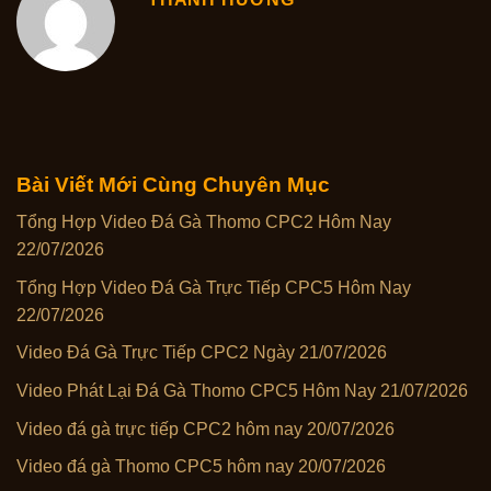
Bài Viết Mới Cùng Chuyên Mục
Tổng Hợp Video Đá Gà Thomo CPC2 Hôm Nay
22/07/2026
Tổng Hợp Video Đá Gà Trực Tiếp CPC5 Hôm Nay
22/07/2026
Video Đá Gà Trực Tiếp CPC2 Ngày 21/07/2026
Video Phát Lại Đá Gà Thomo CPC5 Hôm Nay 21/07/2026
Video đá gà trực tiếp CPC2 hôm nay 20/07/2026
Video đá gà Thomo CPC5 hôm nay 20/07/2026